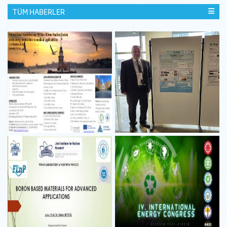
TÜM HABERLER